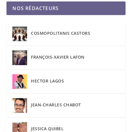
NOS RÉDACTEURS
COSMOPOLITANIS CASTORS
FRANÇOIS-XAVIER LAFON
HECTOR LAGOS
JEAN-CHARLES CHABOT
JESSICA QUIBEL