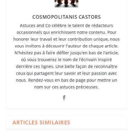
COSMOPOLITANIS CASTORS
Astuces and Co célèbre le talent de rédacteurs
occasionnels qui enrichissent notre contenu. Pour
honorer leur travail et leur contribution unique, nous
vous invitons à découvrir l'auteur de chaque article.
N'hésitez pas à faire défiler jusqu'en bas de l'article,
où vous trouverez le nom de l'écrivain inspiré
derrière ces lignes. Une belle façon de reconnaître
ceux qui partagent leur savoir et leur passion avec
nous. Rendez-vous en bas de page pour mettre un
nom sur ces astuces précieuses.
ARTICLES SIMILAIRES