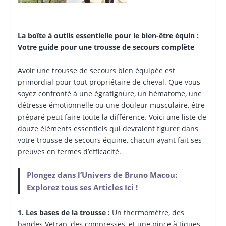
La boîte à outils essentielle pour le bien-être équin :
Votre guide pour une trousse de secours complète
Avoir une trousse de secours bien équipée est
primordial pour tout propriétaire de cheval. Que vous
soyez confronté à une égratignure, un hématome, une
détresse émotionnelle ou une douleur musculaire, être
préparé peut faire toute la différence. Voici une liste de
douze éléments essentiels qui devraient figurer dans
votre trousse de secours équine, chacun ayant fait ses
preuves en termes d’efficacité.
Plongez dans l’Univers de Bruno Macou:
Explorez tous ses Articles Ici !
1. Les bases de la trousse :
Un thermomètre, des
bandes Vetrap, des compresses, et une pince à tiques