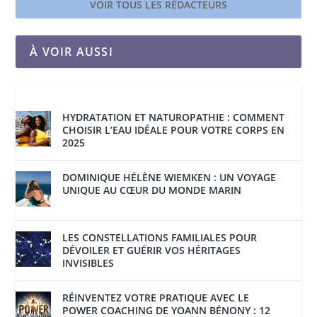
VOIR TOUS LES RÉDACTEURS
À VOIR AUSSI
HYDRATATION ET NATUROPATHIE : COMMENT
CHOISIR L’EAU IDÉALE POUR VOTRE CORPS EN
2025
DOMINIQUE HÉLÈNE WIEMKEN : UN VOYAGE
UNIQUE AU CŒUR DU MONDE MARIN
LES CONSTELLATIONS FAMILIALES POUR
DÉVOILER ET GUÉRIR VOS HÉRITAGES
INVISIBLES
RÉINVENTEZ VOTRE PRATIQUE AVEC LE
POWER COACHING DE YOANN BÉNONY : 12