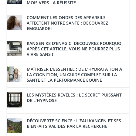
MOIS VERS LA RÉUSSITE
COMMENT LES ONDES DES APPAREILS
AFFECTENT NOTRE SANTÉ : DÉCOUVREZ
EMGUARDE !
KANGEN K8 D’ENAGIC: DÉCOUVREZ POURQUOI
APRÈS CET ARTICLE, VOUS NE POURREZ PLUS
VIVRE SANS !
MAÎTRISER L’ESSENTIEL : DE L’HYDRATATION À
LA COGNITION, UN GUIDE COMPLET SUR LA
SANTÉ ET LA PERFORMANCE ÉQUINE
LES MYSTÈRES RÉVÉLÉS : LE SECRET PUISSANT
DE L’HYPNOSE
DÉCOUVERTE SCIENCE : L’EAU KANGEN ET SES
BIENFAITS VALIDÉS PAR LA RECHERCHE