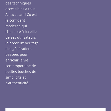
des techniques
accessibles à tous.
Astuces and Co est
le confident
moderne qui
chuchote à l’oreille
de ses utilisateurs
le précieux héritage
des générations
passées pour
enrichir la vie
contemporaine de
petites touches de
simplicité et
d’authenticité.