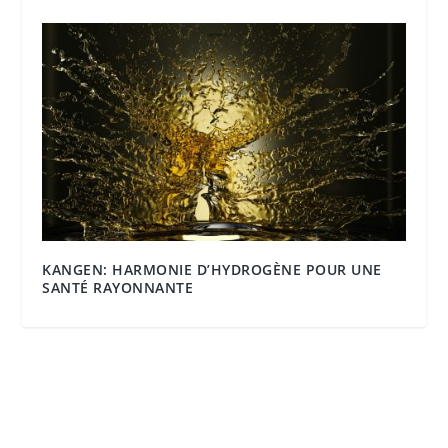
KANGEN: HARMONIE D’HYDROGÈNE POUR UNE
SANTÉ RAYONNANTE