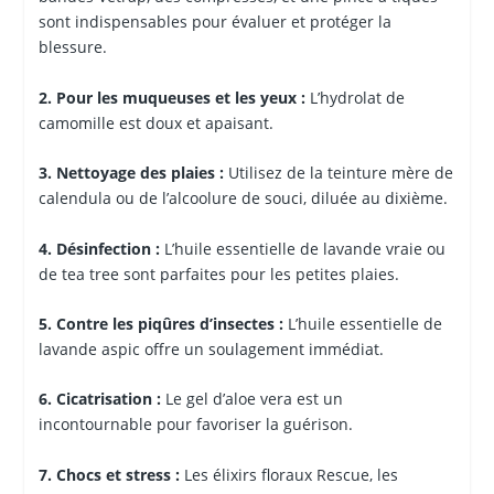
sont indispensables pour évaluer et protéger la
blessure.
2. Pour les muqueuses et les yeux :
L’hydrolat de
camomille est doux et apaisant.
3. Nettoyage des plaies :
Utilisez de la teinture mère de
calendula ou de l’alcoolure de souci, diluée au dixième.
4. Désinfection :
L’huile essentielle de lavande vraie ou
de tea tree sont parfaites pour les petites plaies.
5. Contre les piqûres d’insectes :
L’huile essentielle de
lavande aspic offre un soulagement immédiat.
6. Cicatrisation :
Le gel d’aloe vera est un
incontournable pour favoriser la guérison.
7. Chocs et stress :
Les élixirs floraux Rescue, les