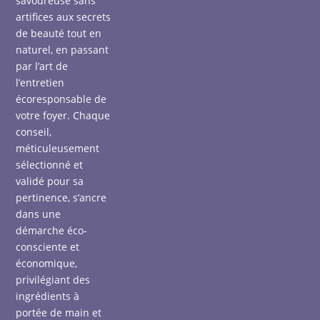
savoureuse sans
artifices aux secrets
de beauté tout en
naturel, en passant
par l’art de
l’entretien
écoresponsable de
votre foyer. Chaque
conseil,
méticuleusement
sélectionné et
validé pour sa
pertinence, s’ancre
dans une
démarche éco-
consciente et
économique,
privilégiant des
ingrédients à
portée de main et