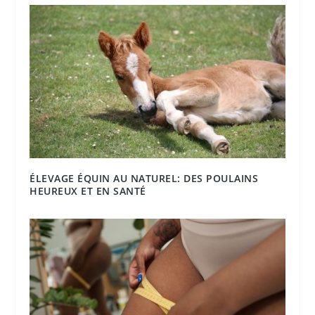
ÉLEVAGE ÉQUIN AU NATUREL: DES POULAINS
HEUREUX ET EN SANTÉ