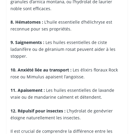
granules d’arnica montana, ou l’hydrolat de laurier
noble sont efficaces.
8. Hématomes :
L’huile essentielle d’hélichryse est
reconnue pour ses propriétés.
9. Saignements :
Les huiles essentielles de ciste
ladanifère ou de géranium rosat peuvent aider à les
stopper.
10. Anxiété liée au transport :
Les élixirs floraux Rock
rose ou Mimulus apaisent l’angoisse.
11. Apaisement :
Les huiles essentielles de lavande
vraie ou de mandarine calment et détendent.
12. Répulsif pour insectes :
L’hydrolat de genévrier
éloigne naturellement les insectes.
Il est crucial de comprendre la différence entre les