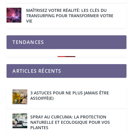
MAÎTRISEZ VOTRE RÉALITÉ: LES CLÉS DU
TRANSURFING POUR TRANSFORMER VOTRE
VIE
TENDANCES
ARTICLES RÉCENTS
3 ASTUCES POUR NE PLUS JAMAIS ÊTRE
ASSOIFFÉ(E)
SPRAY AU CURCUMA: LA PROTECTION
NATURELLE ET ECOLOGIQUE POUR VOS
PLANTES