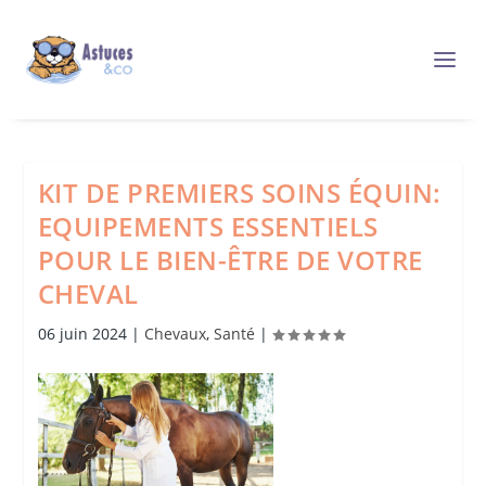
KIT DE PREMIERS SOINS ÉQUIN:
EQUIPEMENTS ESSENTIELS
POUR LE BIEN-ÊTRE DE VOTRE
CHEVAL
06 juin 2024
|
Chevaux
,
Santé
|