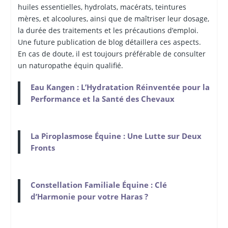
huiles essentielles, hydrolats, macérats, teintures
mères, et alcoolures, ainsi que de maîtriser leur dosage,
la durée des traitements et les précautions d’emploi.
Une future publication de blog détaillera ces aspects.
En cas de doute, il est toujours préférable de consulter
un naturopathe équin qualifié.
Eau Kangen : L’Hydratation Réinventée pour la
Performance et la Santé des Chevaux
La Piroplasmose Équine : Une Lutte sur Deux
Fronts
Constellation Familiale Équine : Clé
d’Harmonie pour votre Haras ?