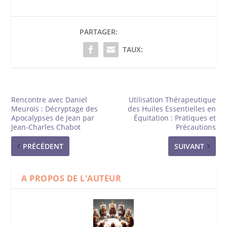
PARTAGER:
TAUX:
Rencontre avec Daniel
Utilisation Thérapeutique
Meurois : Décryptage des
des Huiles Essentielles en
Apocalypses de Jean par
Équitation : Pratiques et
Jean-Charles Chabot
Précautions
PRÉCÉDENT
SUIVANT
A PROPOS DE L'AUTEUR