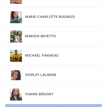
MARIE-CHARLOTTE BOURGES
MARION BAYETTO
MICHAËL PANNEAU
SHIRLEY LALANNE
YOANN BÉNONY