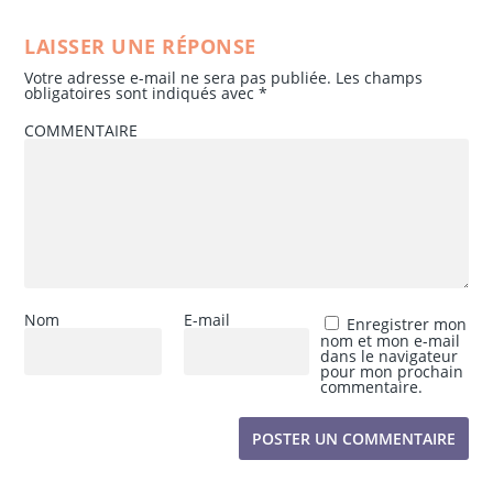
LAISSER UNE RÉPONSE
Votre adresse e-mail ne sera pas publiée.
Les champs
obligatoires sont indiqués avec
*
COMMENTAIRE
Nom
E-mail
Enregistrer mon
nom et mon e-mail
dans le navigateur
pour mon prochain
commentaire.