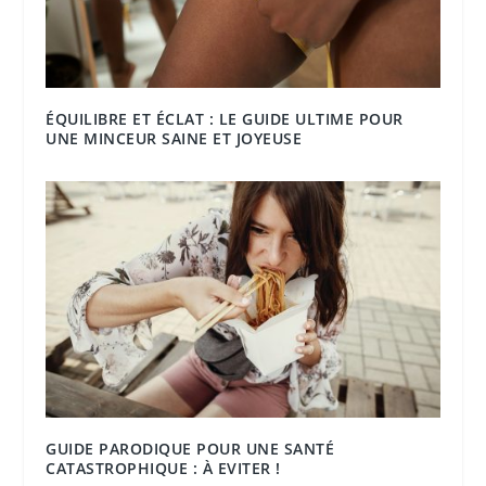
ÉQUILIBRE ET ÉCLAT : LE GUIDE ULTIME POUR
UNE MINCEUR SAINE ET JOYEUSE
GUIDE PARODIQUE POUR UNE SANTÉ
CATASTROPHIQUE : À EVITER !