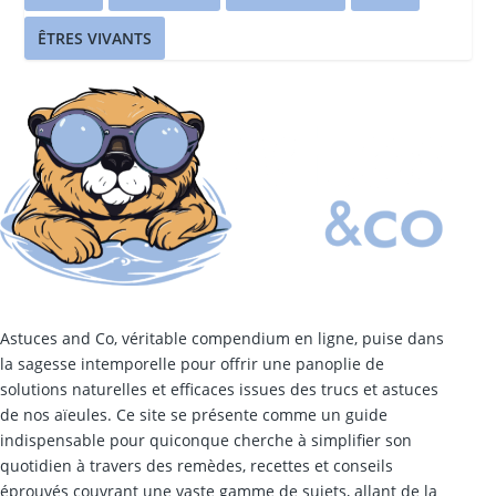
ÊTRES VIVANTS
Astuces and Co, véritable compendium en ligne, puise dans
la sagesse intemporelle pour offrir une panoplie de
solutions naturelles et efficaces issues des trucs et astuces
de nos aïeules. Ce site se présente comme un guide
indispensable pour quiconque cherche à simplifier son
quotidien à travers des remèdes, recettes et conseils
éprouvés couvrant une vaste gamme de sujets, allant de la