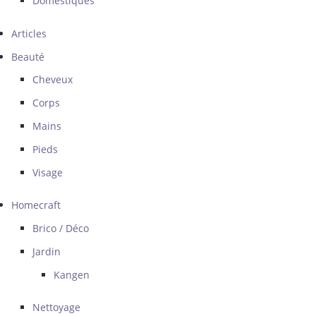
Domestiques
Articles
Beauté
Cheveux
Corps
Mains
Pieds
Visage
Homecraft
Brico / Déco
Jardin
Kangen
Nettoyage