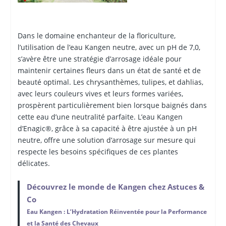
Dans le domaine enchanteur de la floriculture,
l’utilisation de l’eau Kangen neutre, avec un pH de 7,0,
s’avère être une stratégie d’arrosage idéale pour
maintenir certaines fleurs dans un état de santé et de
beauté optimal. Les chrysanthèmes, tulipes, et dahlias,
avec leurs couleurs vives et leurs formes variées,
prospèrent particulièrement bien lorsque baignés dans
cette eau d’une neutralité parfaite. L’eau Kangen
d’Enagic®, grâce à sa capacité à être ajustée à un pH
neutre, offre une solution d’arrosage sur mesure qui
respecte les besoins spécifiques de ces plantes
délicates.
Découvrez le monde de Kangen chez Astuces &
Co
Eau Kangen : L’Hydratation Réinventée pour la Performance
et la Santé des Chevaux