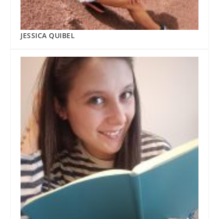
JESSICA QUIBEL