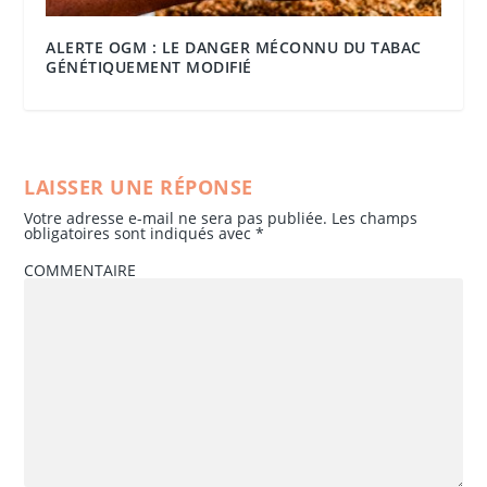
ALERTE OGM : LE DANGER MÉCONNU DU TABAC
GÉNÉTIQUEMENT MODIFIÉ
LAISSER UNE RÉPONSE
Votre adresse e-mail ne sera pas publiée.
Les champs
obligatoires sont indiqués avec
*
COMMENTAIRE