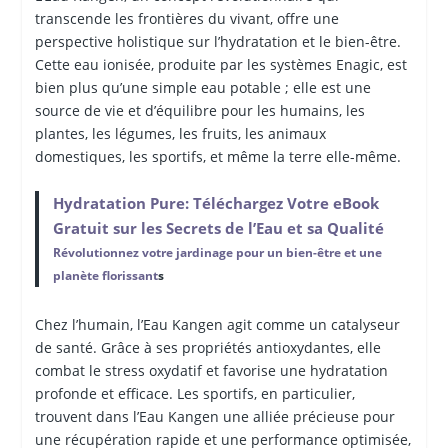
transcende les frontières du vivant, offre une
perspective holistique sur l’hydratation et le bien-être.
Cette eau ionisée, produite par les systèmes Enagic, est
bien plus qu’une simple eau potable ; elle est une
source de vie et d’équilibre pour les humains, les
plantes, les légumes, les fruits, les animaux
domestiques, les sportifs, et même la terre elle-même.
Hydratation Pure: Téléchargez Votre eBook
Gratuit sur les Secrets de l’Eau et sa Qualité
Révolutionnez votre jardinage pour un bien-être et une
planète florissant
s
Chez l’humain, l’Eau Kangen agit comme un catalyseur
de santé. Grâce à ses propriétés antioxydantes, elle
combat le stress oxydatif et favorise une hydratation
profonde et efficace. Les sportifs, en particulier,
trouvent dans l’Eau Kangen une alliée précieuse pour
une récupération rapide et une performance optimisée,