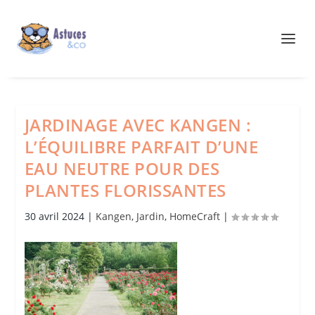
JARDINAGE AVEC KANGEN :
L’ÉQUILIBRE PARFAIT D’UNE
EAU NEUTRE POUR DES
PLANTES FLORISSANTES
30 avril 2024
|
Kangen
,
Jardin
,
HomeCraft
|