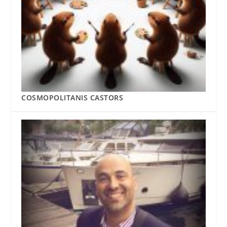
COSMOPOLITANIS CASTORS