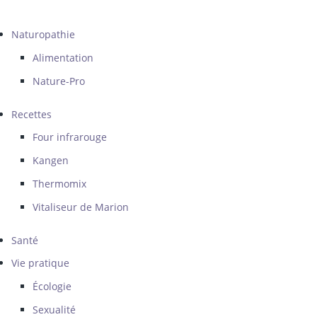
Naturopathie
Alimentation
Nature-Pro
Recettes
Four infrarouge
Kangen
Thermomix
Vitaliseur de Marion
Santé
Vie pratique
Écologie
Sexualité