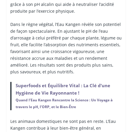
grâce à son pH alcalin qui aide à neutraliser l’acidité
produite par l’exercice physique.
Dans le règne végétal, l’Eau Kangen révèle son potentiel
de façon spectaculaire. En ajustant le pH de l’eau
d’arrosage à celui préféré par chaque plante, légume ou
fruit, elle facilite l’absorption des nutriments essentiels,
favorisant ainsi une croissance vigoureuse, une
résistance accrue aux maladies et un rendement
amélioré. Les résultats sont des produits plus sains,
plus savoureux, et plus nutritifs.
Superfoods et Équilibre Vital : La Clé d’une
Hygiène de Vie Rayonnante !
Quand l’Eau Kangen Rencontre la Science : Un Voyage à
travers le pH, l’ORP, et le Bien-Être
Les animaux domestiques ne sont pas en reste. L’Eau
Kangen contribue à leur bien-être général, en