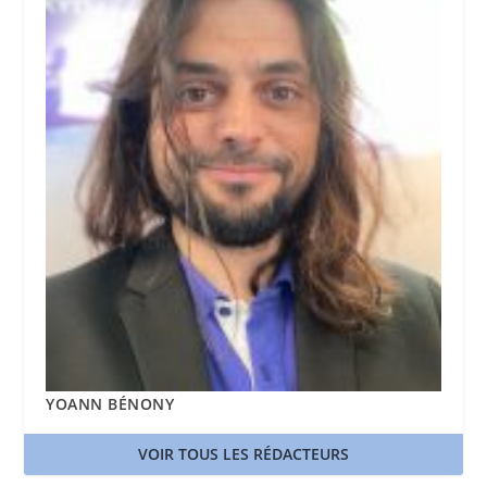
YOANN BÉNONY
VOIR TOUS LES RÉDACTEURS