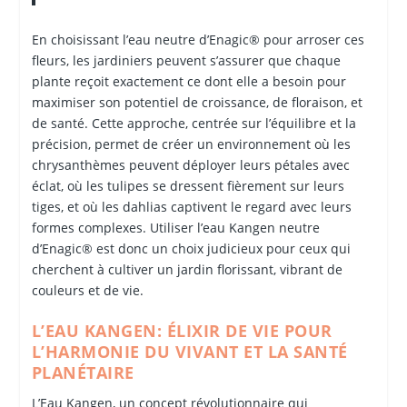
En choisissant l’eau neutre d’Enagic® pour arroser ces
fleurs, les jardiniers peuvent s’assurer que chaque
plante reçoit exactement ce dont elle a besoin pour
maximiser son potentiel de croissance, de floraison, et
de santé. Cette approche, centrée sur l’équilibre et la
précision, permet de créer un environnement où les
chrysanthèmes peuvent déployer leurs pétales avec
éclat, où les tulipes se dressent fièrement sur leurs
tiges, et où les dahlias captivent le regard avec leurs
formes complexes. Utiliser l’eau Kangen neutre
d’Enagic® est donc un choix judicieux pour ceux qui
cherchent à cultiver un jardin florissant, vibrant de
couleurs et de vie.
L’EAU KANGEN: ÉLIXIR DE VIE POUR
L’HARMONIE DU VIVANT ET LA SANTÉ
PLANÉTAIRE
L’Eau Kangen, un concept révolutionnaire qui