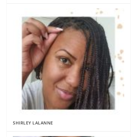
SHIRLEY LALANNE