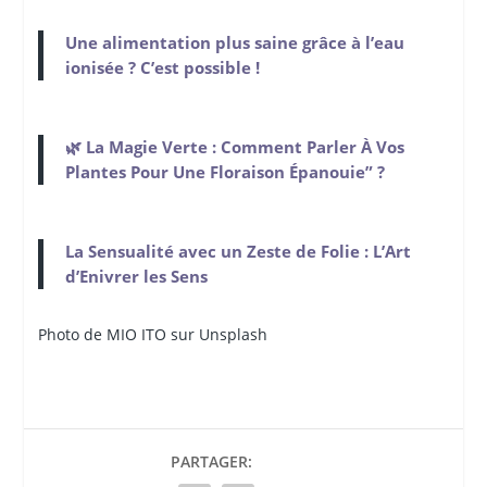
Une alimentation plus saine grâce à l’eau
ionisée ? C’est possible !
🌿 La Magie Verte : Comment Parler À Vos
Plantes Pour Une Floraison Épanouie” ?
La Sensualité avec un Zeste de Folie : L’Art
d’Enivrer les Sens
Photo de MIO ITO sur Unsplash
PARTAGER: