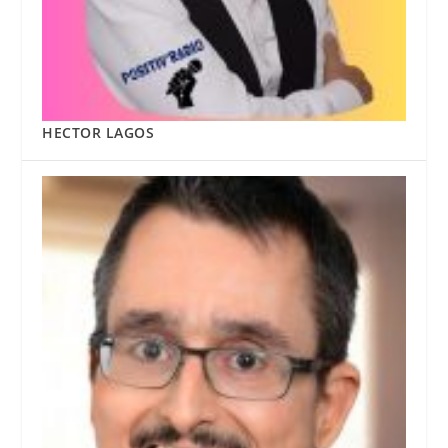
HECTOR LAGOS