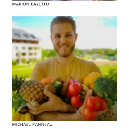
MARION BAYETTO
MICHAËL PANNEAU