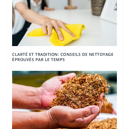
CLARTÉ ET TRADITION: CONSEILS DE NETTOYAGE
ÉPROUVÉS PAR LE TEMPS