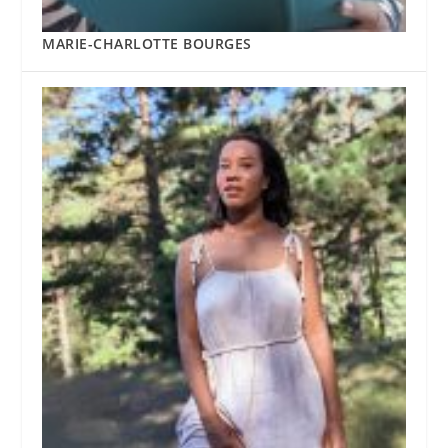
MARIE-CHARLOTTE BOURGES