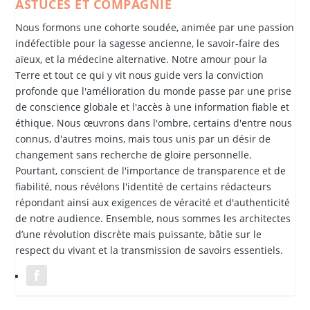
ASTUCES ET COMPAGNIE
Nous formons une cohorte soudée, animée par une passion
indéfectible pour la sagesse ancienne, le savoir-faire des
aïeux, et la médecine alternative. Notre amour pour la
Terre et tout ce qui y vit nous guide vers la conviction
profonde que l'amélioration du monde passe par une prise
de conscience globale et l'accès à une information fiable et
éthique. Nous œuvrons dans l'ombre, certains d'entre nous
connus, d'autres moins, mais tous unis par un désir de
changement sans recherche de gloire personnelle.
Pourtant, conscient de l'importance de transparence et de
fiabilité, nous révélons l'identité de certains rédacteurs
répondant ainsi aux exigences de véracité et d'authenticité
de notre audience. Ensemble, nous sommes les architectes
d’une révolution discrète mais puissante, bâtie sur le
respect du vivant et la transmission de savoirs essentiels.