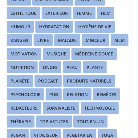
ESTHÉTIQUE
EXTERIEUR
FEMME
FILM
HUMOUR
HYDRATATION
HYGIÈNE DE VIE
KANGEN
LIVRE
MALADIE
MINCEUR
MLM
MOTIVATION
MUSIQUE
MÉDECINE DOUCE
NUTRITION
ONDES
PEAU
PLANTE
PLANÈTE
PODCAST
PRODUITS NATURELS
PSYCHOLOGIE
PUB
RELATION
REMÈDES
RÉDACTEURS
SURVIVALISTE
TECHNOLOGIE
THÉRAPIE
TOP ASTUCES
TOUT-EN-UN
VEGAN
VITALISEUR
VÉGÉTARIEN
YOGA