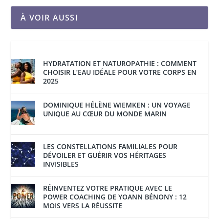
À VOIR AUSSI
HYDRATATION ET NATUROPATHIE : COMMENT
CHOISIR L’EAU IDÉALE POUR VOTRE CORPS EN
2025
DOMINIQUE HÉLÈNE WIEMKEN : UN VOYAGE
UNIQUE AU CŒUR DU MONDE MARIN
LES CONSTELLATIONS FAMILIALES POUR
DÉVOILER ET GUÉRIR VOS HÉRITAGES
INVISIBLES
RÉINVENTEZ VOTRE PRATIQUE AVEC LE
POWER COACHING DE YOANN BÉNONY : 12
MOIS VERS LA RÉUSSITE