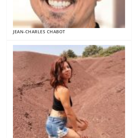
JEAN-CHARLES CHABOT