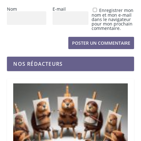
Nom
E-mail
Enregistrer mon
nom et mon e-mail
dans le navigateur
pour mon prochain
commentaire.
NOS RÉDACTEURS