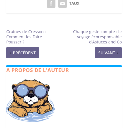
TAUX:
Graines de Cresson :
Chaque geste compte : le
Comment les Faire
voyage écoresponsable
Pousser ?
d’Astuces and Co
PRÉCÉDENT
SUIVANT
A PROPOS DE L'AUTEUR