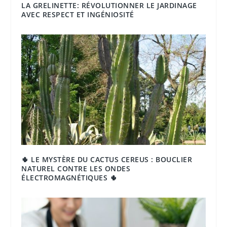
LA GRELINETTE: RÉVOLUTIONNER LE JARDINAGE
AVEC RESPECT ET INGÉNIOSITÉ
🌵 LE MYSTÈRE DU CACTUS CEREUS : BOUCLIER
NATUREL CONTRE LES ONDES
ÉLECTROMAGNÉTIQUES 🌵