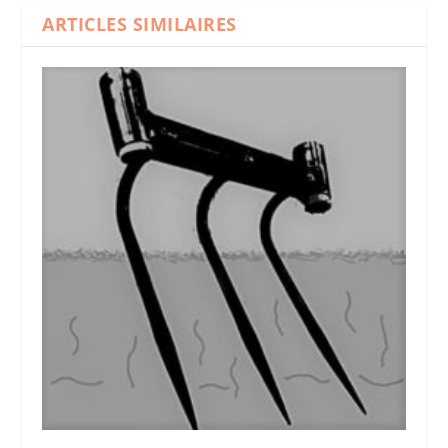
ARTICLES SIMILAIRES