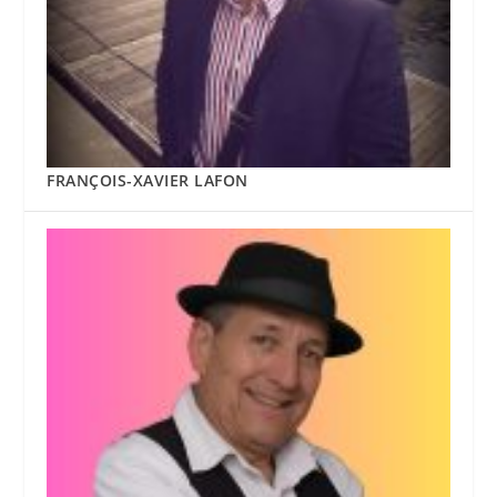
FRANÇOIS-XAVIER LAFON