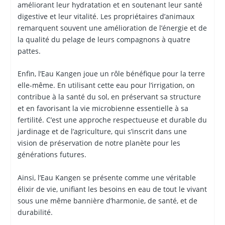
améliorant leur hydratation et en soutenant leur santé
digestive et leur vitalité. Les propriétaires d’animaux
remarquent souvent une amélioration de l’énergie et de
la qualité du pelage de leurs compagnons à quatre
pattes.
Enfin, l’Eau Kangen joue un rôle bénéfique pour la terre
elle-même. En utilisant cette eau pour l’irrigation, on
contribue à la santé du sol, en préservant sa structure
et en favorisant la vie microbienne essentielle à sa
fertilité. C’est une approche respectueuse et durable du
jardinage et de l’agriculture, qui s’inscrit dans une
vision de préservation de notre planète pour les
générations futures.
Ainsi, l’Eau Kangen se présente comme une véritable
élixir de vie, unifiant les besoins en eau de tout le vivant
sous une même bannière d’harmonie, de santé, et de
durabilité.