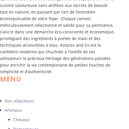
cuisine savoureuse sans artifices aux secrets de beauté
tout en naturel, en passant par l’art de l’entretien
écoresponsable de votre foyer. Chaque conseil,
méticuleusement sélectionné et validé pour sa pertinence,
s’ancre dans une démarche éco-consciente et économique,
privilégiant des ingrédients à portée de main et des
techniques accessibles à tous. Astuces and Co est le
confident moderne qui chuchote à l’oreille de ses
utilisateurs le précieux héritage des générations passées
pour enrichir la vie contemporaine de petites touches de
simplicité et d’authenticité.
MENU
Nos rédacteurs
Animaux
Chevaux