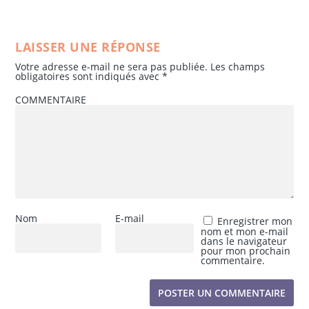
LAISSER UNE RÉPONSE
Votre adresse e-mail ne sera pas publiée.
Les champs
obligatoires sont indiqués avec
*
COMMENTAIRE
Nom
E-mail
Enregistrer mon
nom et mon e-mail
dans le navigateur
pour mon prochain
commentaire.