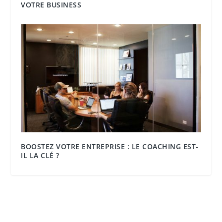
VOTRE BUSINESS
BOOSTEZ VOTRE ENTREPRISE : LE COACHING EST-
IL LA CLÉ ?