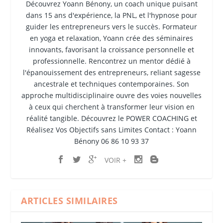
Découvrez Yoann Bénony, un coach unique puisant
dans 15 ans d'expérience, la PNL, et l'hypnose pour
guider les entrepreneurs vers le succès. Formateur
en yoga et relaxation, Yoann crée des séminaires
innovants, favorisant la croissance personnelle et
professionnelle. Rencontrez un mentor dédié à
l'épanouissement des entrepreneurs, reliant sagesse
ancestrale et techniques contemporaines. Son
approche multidisciplinaire ouvre des voies nouvelles
à ceux qui cherchent à transformer leur vision en
réalité tangible. Découvrez le POWER COACHING et
Réalisez Vos Objectifs sans Limites Contact : Yoann
Bénony 06 86 10 93 37
VOIR +
ARTICLES SIMILAIRES