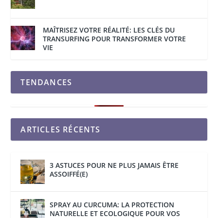
MAÎTRISEZ VOTRE RÉALITÉ: LES CLÉS DU
TRANSURFING POUR TRANSFORMER VOTRE
VIE
TENDANCES
ARTICLES RÉCENTS
3 ASTUCES POUR NE PLUS JAMAIS ÊTRE
ASSOIFFÉ(E)
SPRAY AU CURCUMA: LA PROTECTION
NATURELLE ET ECOLOGIQUE POUR VOS