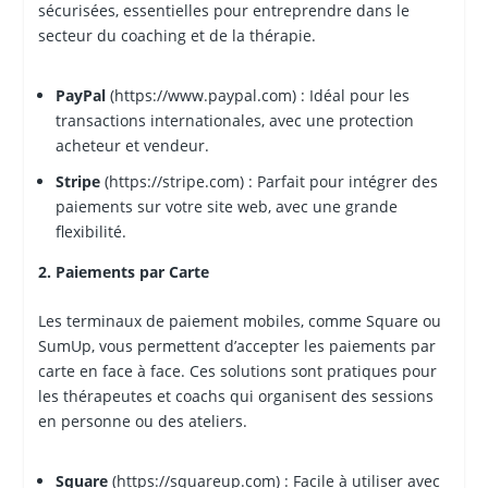
sécurisées, essentielles pour entreprendre dans le
secteur du coaching et de la thérapie.
PayPal
(https://www.paypal.com) : Idéal pour les
transactions internationales, avec une protection
acheteur et vendeur.
Stripe
(https://stripe.com) : Parfait pour intégrer des
paiements sur votre site web, avec une grande
flexibilité.
2. Paiements par Carte
Les terminaux de paiement mobiles, comme Square ou
SumUp, vous permettent d’accepter les paiements par
carte en face à face. Ces solutions sont pratiques pour
les thérapeutes et coachs qui organisent des sessions
en personne ou des ateliers.
Square
(https://squareup.com) : Facile à utiliser avec