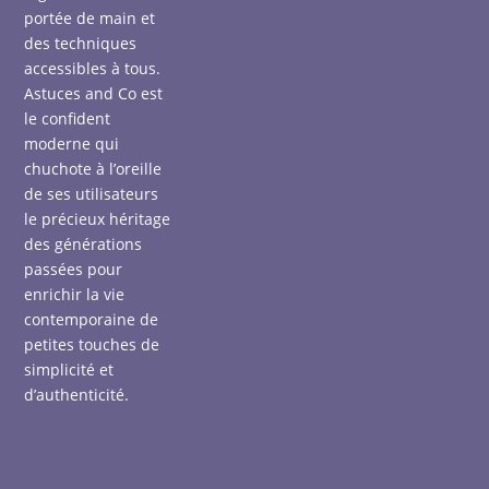
portée de main et
des techniques
accessibles à tous.
Astuces and Co est
le confident
moderne qui
chuchote à l’oreille
de ses utilisateurs
le précieux héritage
des générations
passées pour
enrichir la vie
contemporaine de
petites touches de
simplicité et
d’authenticité.