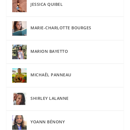
JESSICA QUIBEL
MARIE-CHARLOTTE BOURGES
MARION BAYETTO
MICHAËL PANNEAU
SHIRLEY LALANNE
YOANN BÉNONY