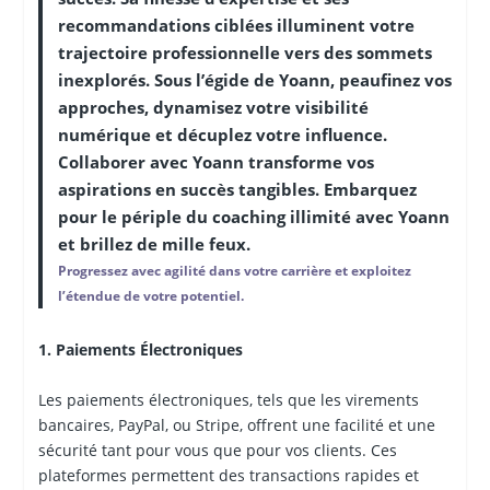
recommandations ciblées illuminent votre
trajectoire professionnelle vers des sommets
inexplorés. Sous l’égide de Yoann, peaufinez vos
approches, dynamisez votre visibilité
numérique et décuplez votre influence.
Collaborer avec Yoann transforme vos
aspirations en succès tangibles. Embarquez
pour le périple du coaching illimité avec Yoann
et brillez de mille feux.
Progressez avec agilité dans votre carrière et exploitez
l’étendue de votre potentiel.
1. Paiements Électroniques
Les paiements électroniques, tels que les virements
bancaires, PayPal, ou Stripe, offrent une facilité et une
sécurité tant pour vous que pour vos clients. Ces
plateformes permettent des transactions rapides et