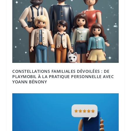
CONSTELLATIONS FAMILIALES DÉVOILÉES : DE
PLAYMOBIL À LA PRATIQUE PERSONNELLE AVEC
YOANN BÉNONY