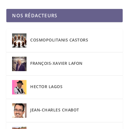
NOS RÉDACTEURS
COSMOPOLITANIS CASTORS
FRANÇOIS-XAVIER LAFON
HECTOR LAGOS
JEAN-CHARLES CHABOT