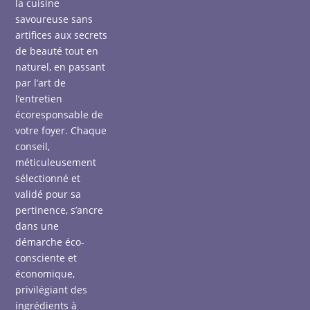
la cuisine
savoureuse sans
artifices aux secrets
de beauté tout en
naturel, en passant
par l’art de
l’entretien
écoresponsable de
votre foyer. Chaque
conseil,
méticuleusement
sélectionné et
validé pour sa
pertinence, s’ancre
dans une
démarche éco-
consciente et
économique,
privilégiant des
ingrédients à