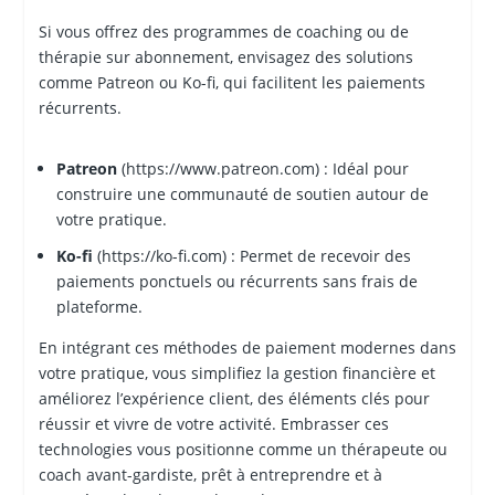
Si vous offrez des programmes de coaching ou de
thérapie sur abonnement, envisagez des solutions
comme Patreon ou Ko-fi, qui facilitent les paiements
récurrents.
Patreon
(https://www.patreon.com) : Idéal pour
construire une communauté de soutien autour de
votre pratique.
Ko-fi
(https://ko-fi.com) : Permet de recevoir des
paiements ponctuels ou récurrents sans frais de
plateforme.
En intégrant ces méthodes de paiement modernes dans
votre pratique, vous simplifiez la gestion financière et
améliorez l’expérience client, des éléments clés pour
réussir et vivre de votre activité. Embrasser ces
technologies vous positionne comme un thérapeute ou
coach avant-gardiste, prêt à entreprendre et à