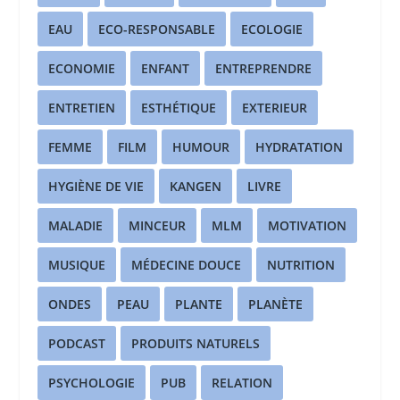
EAU
ECO-RESPONSABLE
ECOLOGIE
ECONOMIE
ENFANT
ENTREPRENDRE
ENTRETIEN
ESTHÉTIQUE
EXTERIEUR
FEMME
FILM
HUMOUR
HYDRATATION
HYGIÈNE DE VIE
KANGEN
LIVRE
MALADIE
MINCEUR
MLM
MOTIVATION
MUSIQUE
MÉDECINE DOUCE
NUTRITION
ONDES
PEAU
PLANTE
PLANÈTE
PODCAST
PRODUITS NATURELS
PSYCHOLOGIE
PUB
RELATION