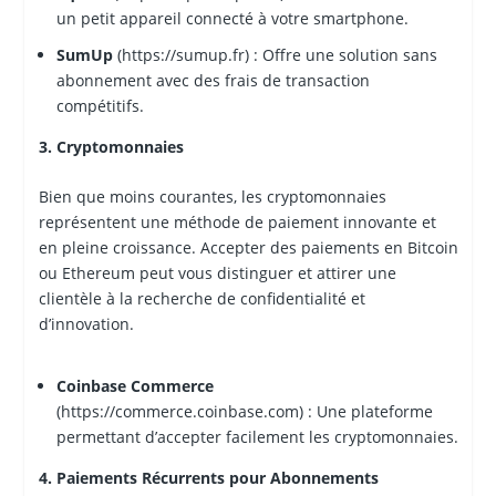
un petit appareil connecté à votre smartphone.
SumUp
(https://sumup.fr) : Offre une solution sans
abonnement avec des frais de transaction
compétitifs.
3. Cryptomonnaies
Bien que moins courantes, les cryptomonnaies
représentent une méthode de paiement innovante et
en pleine croissance. Accepter des paiements en Bitcoin
ou Ethereum peut vous distinguer et attirer une
clientèle à la recherche de confidentialité et
d’innovation.
Coinbase Commerce
(https://commerce.coinbase.com) : Une plateforme
permettant d’accepter facilement les cryptomonnaies.
4. Paiements Récurrents pour Abonnements