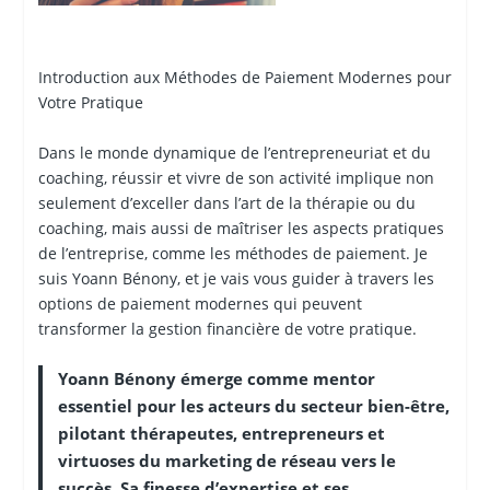
Introduction aux Méthodes de Paiement Modernes pour
Votre Pratique
Dans le monde dynamique de l’entrepreneuriat et du
coaching, réussir et vivre de son activité implique non
seulement d’exceller dans l’art de la thérapie ou du
coaching, mais aussi de maîtriser les aspects pratiques
de l’entreprise, comme les méthodes de paiement. Je
suis Yoann Bénony, et je vais vous guider à travers les
options de paiement modernes qui peuvent
transformer la gestion financière de votre pratique.
Yoann Bénony émerge comme mentor
essentiel pour les acteurs du secteur bien-être,
pilotant thérapeutes, entrepreneurs et
virtuoses du marketing de réseau vers le
succès. Sa finesse d’expertise et ses