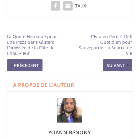
TAUX:
La Quête Héroïque pour
L’Eau en Péril ?: Défi
une Pizza Sans Gluten:
Quotidien pour
L’odyssée de la Pâte de
Sauvegarder la Source de
Chou-Fleur
Vie
PRÉCÉDENT
SUIVANT
A PROPOS DE L'AUTEUR
YOANN BéNONY