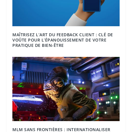
MAÎTRISEZ L’ART DU FEEDBACK CLIENT : CLÉ DE
VOÛTE POUR L’ÉPANOUISSEMENT DE VOTRE
PRATIQUE DE BIEN-ÊTRE
MLM SANS FRONTIÈRES : INTERNATIONALISER