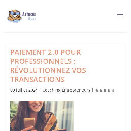
PAIEMENT 2.0 POUR
PROFESSIONNELS :
RÉVOLUTIONNEZ VOS
TRANSACTIONS
09 juillet 2024
|
Coaching Entrepreneurs
|