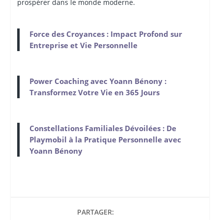
prospérer dans le monde moderne.
Force des Croyances : Impact Profond sur
Entreprise et Vie Personnelle
Power Coaching avec Yoann Bénony :
Transformez Votre Vie en 365 Jours
Constellations Familiales Dévoilées : De
Playmobil à la Pratique Personnelle avec
Yoann Bénony
PARTAGER: