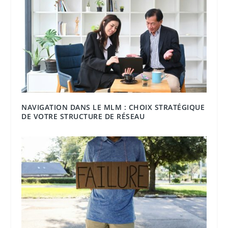
NAVIGATION DANS LE MLM : CHOIX STRATÉGIQUE
DE VOTRE STRUCTURE DE RÉSEAU