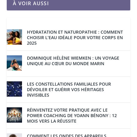
À VOIR AUSSI
HYDRATATION ET NATUROPATHIE : COMMENT
CHOISIR L’EAU IDÉALE POUR VOTRE CORPS EN
2025
DOMINIQUE HÉLÈNE WIEMKEN : UN VOYAGE
UNIQUE AU CŒUR DU MONDE MARIN
LES CONSTELLATIONS FAMILIALES POUR
DÉVOILER ET GUÉRIR VOS HÉRITAGES
INVISIBLES
RÉINVENTEZ VOTRE PRATIQUE AVEC LE
POWER COACHING DE YOANN BÉNONY : 12
MOIS VERS LA RÉUSSITE
COMMENT LES ONDES DES APPAREILS