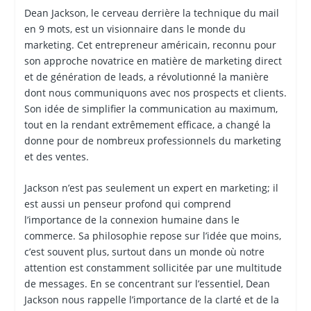
Dean Jackson, le cerveau derrière la technique du mail
en 9 mots, est un visionnaire dans le monde du
marketing. Cet entrepreneur américain, reconnu pour
son approche novatrice en matière de marketing direct
et de génération de leads, a révolutionné la manière
dont nous communiquons avec nos prospects et clients.
Son idée de simplifier la communication au maximum,
tout en la rendant extrêmement efficace, a changé la
donne pour de nombreux professionnels du marketing
et des ventes.
Jackson n’est pas seulement un expert en marketing; il
est aussi un penseur profond qui comprend
l’importance de la connexion humaine dans le
commerce. Sa philosophie repose sur l’idée que moins,
c’est souvent plus, surtout dans un monde où notre
attention est constamment sollicitée par une multitude
de messages. En se concentrant sur l’essentiel, Dean
Jackson nous rappelle l’importance de la clarté et de la