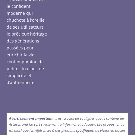
le confident
moderne qui
chuchote à l’oreille
de ses utilisateurs
le précieux héritage
des générations
passées pour
enrichir la vie
contemporaine de
petites touches de
simplicité et
d’authenticité.
Avertissement important
: Il est crucial de souligner que le contenu de
Astuces and Co sert strictement à informer et éduquer. Les propos tenus
ici, ainsi que les références à des produits spécifiques, ne visent en aucun