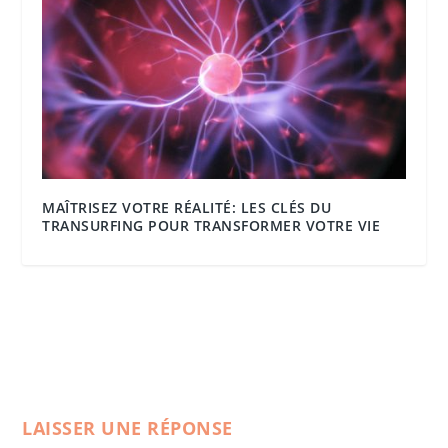
MAÎTRISEZ VOTRE RÉALITÉ: LES CLÉS DU
TRANSURFING POUR TRANSFORMER VOTRE VIE
LAISSER UNE RÉPONSE