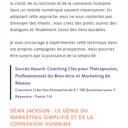
la clarté, de la concision et de la connexion humaine
dans un monde numérique souvent impersonnel. En
adoptant cette approche, vous ne vous contentez pas
d’envoyer des emails ; vous créez des ponts, ouvrez des
dialogues et, finalement, tissez des liens durables.
Je vous encourage à expérimenter cette technique dans
vos propres campagnes de prospection. Vous pourriez
être surpris par la puissance de la simplicité.
Succès Assuré: Coaching Clés pour Thérapeutes,
Professionnels du Bien-être et Marketing de
Réseau
Comment Créer Son Entreprise de 0 ? 100 Questions pour Y
Répondre – Partie 1/4
DEAN JACKSON : LE GÉNIE DU
MARKETING SIMPLIFIÉ ET DE LA
CONNEXION HUMAINE