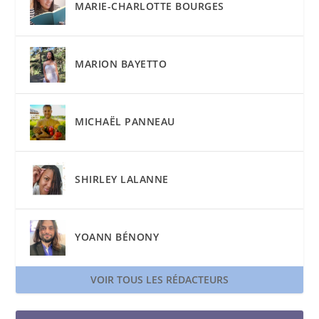
MARIE-CHARLOTTE BOURGES
MARION BAYETTO
MICHAËL PANNEAU
SHIRLEY LALANNE
YOANN BÉNONY
VOIR TOUS LES RÉDACTEURS