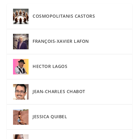
COSMOPOLITANIS CASTORS
FRANÇOIS-XAVIER LAFON
HECTOR LAGOS
JEAN-CHARLES CHABOT
JESSICA QUIBEL