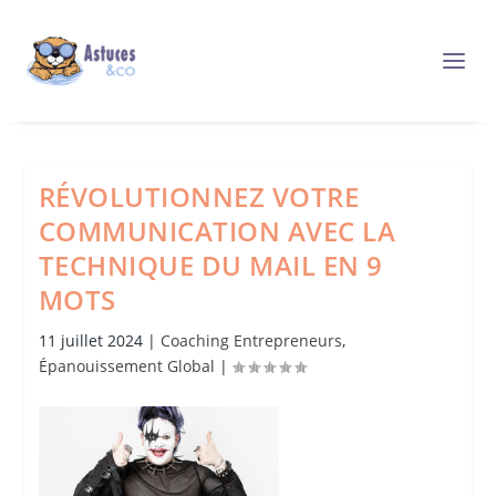
RÉVOLUTIONNEZ VOTRE
COMMUNICATION AVEC LA
TECHNIQUE DU MAIL EN 9
MOTS
11 juillet 2024
|
Coaching Entrepreneurs
,
Épanouissement Global
|