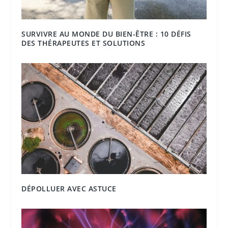
SURVIVRE AU MONDE DU BIEN-ÊTRE : 10 DÉFIS
DES THÉRAPEUTES ET SOLUTIONS
DÉPOLLUER AVEC ASTUCE