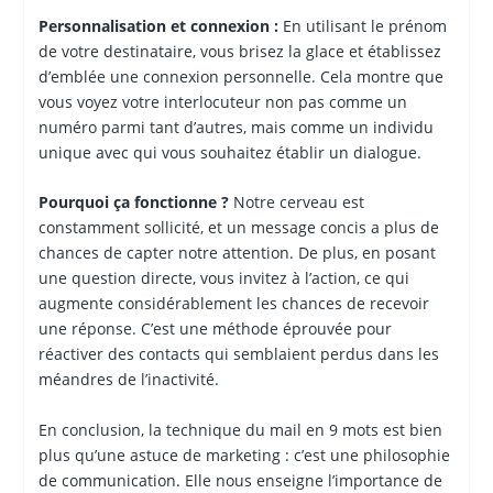
Personnalisation et connexion :
En utilisant le prénom
de votre destinataire, vous brisez la glace et établissez
d’emblée une connexion personnelle. Cela montre que
vous voyez votre interlocuteur non pas comme un
numéro parmi tant d’autres, mais comme un individu
unique avec qui vous souhaitez établir un dialogue.
Pourquoi ça fonctionne ?
Notre cerveau est
constamment sollicité, et un message concis a plus de
chances de capter notre attention. De plus, en posant
une question directe, vous invitez à l’action, ce qui
augmente considérablement les chances de recevoir
une réponse. C’est une méthode éprouvée pour
réactiver des contacts qui semblaient perdus dans les
méandres de l’inactivité.
En conclusion, la technique du mail en 9 mots est bien
plus qu’une astuce de marketing : c’est une philosophie
de communication. Elle nous enseigne l’importance de