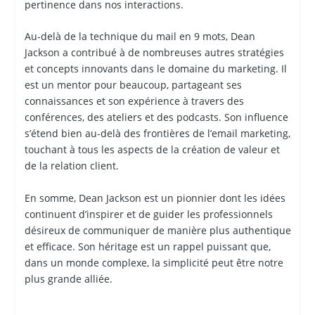
pertinence dans nos interactions.
Au-delà de la technique du mail en 9 mots, Dean
Jackson a contribué à de nombreuses autres stratégies
et concepts innovants dans le domaine du marketing. Il
est un mentor pour beaucoup, partageant ses
connaissances et son expérience à travers des
conférences, des ateliers et des podcasts. Son influence
s’étend bien au-delà des frontières de l’email marketing,
touchant à tous les aspects de la création de valeur et
de la relation client.
En somme, Dean Jackson est un pionnier dont les idées
continuent d’inspirer et de guider les professionnels
désireux de communiquer de manière plus authentique
et efficace. Son héritage est un rappel puissant que,
dans un monde complexe, la simplicité peut être notre
plus grande alliée.