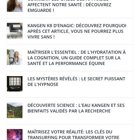
AFFECTENT NOTRE SANTÉ : DÉCOUVREZ
EMGUARDE !
KANGEN K8 D’ENAGIC: DÉCOUVREZ POURQUOI
APRÈS CET ARTICLE, VOUS NE POURREZ PLUS
VIVRE SANS !
MAÎTRISER L’ESSENTIEL : DE L’HYDRATATION À
LA COGNITION, UN GUIDE COMPLET SUR LA
SANTÉ ET LA PERFORMANCE ÉQUINE
LES MYSTÈRES RÉVÉLÉS : LE SECRET PUISSANT
DE L’HYPNOSE
DÉCOUVERTE SCIENCE : L’EAU KANGEN ET SES
BIENFAITS VALIDÉS PAR LA RECHERCHE
MAÎTRISEZ VOTRE RÉALITÉ: LES CLÉS DU
TRANSURFING POUR TRANSFORMER VOTRE