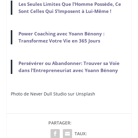
Les Seules Limites Que l’Homme Possède, Ce
Sont Celles Qui S’Imposent à Lui-Même !
Power Coaching avec Yoann Bénony :
Transformez Votre Vie en 365 Jours
Persévérer ou Abandonner: Trouver sa Voie
dans l’Entrepreneuriat avec Yoann Bénony
Photo de Never
Dull
Studio sur Unsplash
PARTAGER:
TAUX: