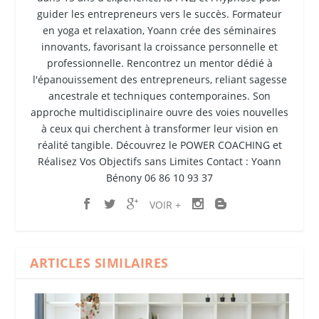
guider les entrepreneurs vers le succès. Formateur
en yoga et relaxation, Yoann crée des séminaires
innovants, favorisant la croissance personnelle et
professionnelle. Rencontrez un mentor dédié à
l'épanouissement des entrepreneurs, reliant sagesse
ancestrale et techniques contemporaines. Son
approche multidisciplinaire ouvre des voies nouvelles
à ceux qui cherchent à transformer leur vision en
réalité tangible. Découvrez le POWER COACHING et
Réalisez Vos Objectifs sans Limites Contact : Yoann
Bénony 06 86 10 93 37
VOIR +
ARTICLES SIMILAIRES