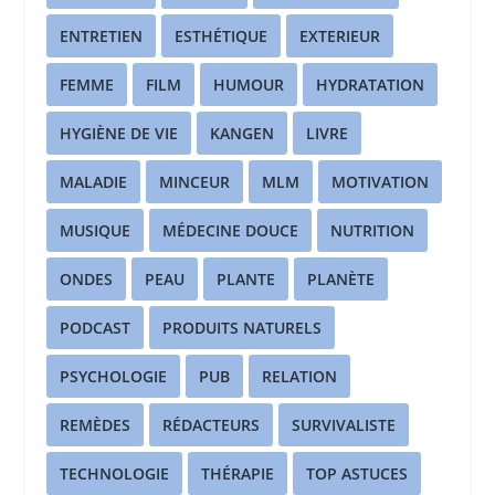
ENTRETIEN
ESTHÉTIQUE
EXTERIEUR
FEMME
FILM
HUMOUR
HYDRATATION
HYGIÈNE DE VIE
KANGEN
LIVRE
MALADIE
MINCEUR
MLM
MOTIVATION
MUSIQUE
MÉDECINE DOUCE
NUTRITION
ONDES
PEAU
PLANTE
PLANÈTE
PODCAST
PRODUITS NATURELS
PSYCHOLOGIE
PUB
RELATION
REMÈDES
RÉDACTEURS
SURVIVALISTE
TECHNOLOGIE
THÉRAPIE
TOP ASTUCES