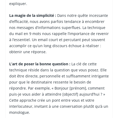
expliquer.
La magie de la simplicité :
Dans notre quête incessante
d’efficacité, nous avons parfois tendance à encombrer
nos messages d’informations superflues. La technique
du mail en 9 mots nous rappelle l’importance de revenir
à l’essentiel. Un email court et percutant peut souvent
accomplir ce qu’un long discours échoue à réaliser :
obtenir une réponse.
L’art de poser la bonne question :
La clé de cette
technique réside dans la question que vous posez. Elle
doit être directe, personnelle et suffisamment intrigante
pour que le destinataire ressente le besoin de
répondre. Par exemple, « Bonjour [prénom], comment
puis-je vous aider à atteindre [objectif] aujourd’hui ? »
Cette approche crée un pont entre vous et votre
interlocuteur, invitant à une conversation plutôt qu’à un
monologue.