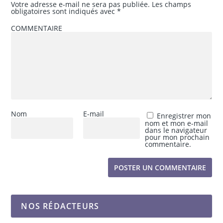
Votre adresse e-mail ne sera pas publiée.
Les champs
obligatoires sont indiqués avec
*
COMMENTAIRE
Nom
E-mail
Enregistrer mon
nom et mon e-mail
dans le navigateur
pour mon prochain
commentaire.
NOS RÉDACTEURS