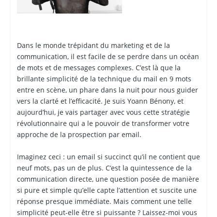
Dans le monde trépidant du marketing et de la
communication, il est facile de se perdre dans un océan
de mots et de messages complexes. C’est là que la
brillante simplicité de la technique du mail en 9 mots
entre en scène, un phare dans la nuit pour nous guider
vers la clarté et l’efficacité. Je suis Yoann Bénony, et
aujourd’hui, je vais partager avec vous cette stratégie
révolutionnaire qui a le pouvoir de transformer votre
approche de la prospection par email.
Imaginez ceci : un email si succinct qu’il ne contient que
neuf mots, pas un de plus. C’est la quintessence de la
communication directe, une question posée de manière
si pure et simple qu’elle capte l’attention et suscite une
réponse presque immédiate. Mais comment une telle
simplicité peut-elle être si puissante ? Laissez-moi vous