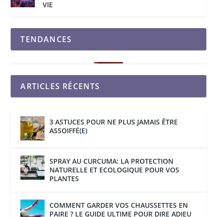
VIE
TENDANCES
ARTICLES RÉCENTS
3 ASTUCES POUR NE PLUS JAMAIS ÊTRE
ASSOIFFÉ(E)
SPRAY AU CURCUMA: LA PROTECTION
NATURELLE ET ECOLOGIQUE POUR VOS
PLANTES
COMMENT GARDER VOS CHAUSSETTES EN
PAIRE ? LE GUIDE ULTIME POUR DIRE ADIEU