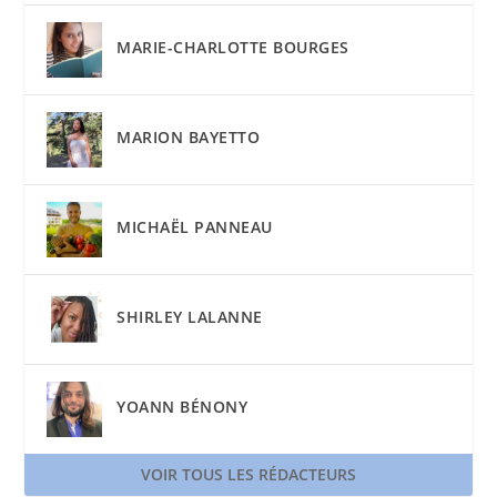
MARIE-CHARLOTTE BOURGES
MARION BAYETTO
MICHAËL PANNEAU
SHIRLEY LALANNE
YOANN BÉNONY
VOIR TOUS LES RÉDACTEURS