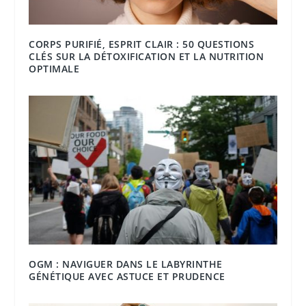
CORPS PURIFIÉ, ESPRIT CLAIR : 50 QUESTIONS
CLÉS SUR LA DÉTOXIFICATION ET LA NUTRITION
OPTIMALE
OGM : NAVIGUER DANS LE LABYRINTHE
GÉNÉTIQUE AVEC ASTUCE ET PRUDENCE