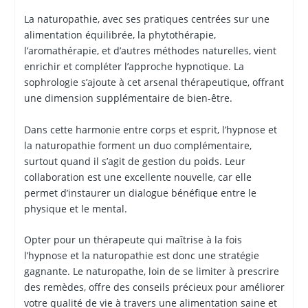
La naturopathie, avec ses pratiques centrées sur une
alimentation équilibrée, la phytothérapie,
l’aromathérapie, et d’autres méthodes naturelles, vient
enrichir et compléter l’approche hypnotique. La
sophrologie s’ajoute à cet arsenal thérapeutique, offrant
une dimension supplémentaire de bien-être.
Dans cette harmonie entre corps et esprit, l’hypnose et
la naturopathie forment un duo complémentaire,
surtout quand il s’agit de gestion du poids. Leur
collaboration est une excellente nouvelle, car elle
permet d’instaurer un dialogue bénéfique entre le
physique et le mental.
Opter pour un thérapeute qui maîtrise à la fois
l’hypnose et la naturopathie est donc une stratégie
gagnante. Le naturopathe, loin de se limiter à prescrire
des remèdes, offre des conseils précieux pour améliorer
votre qualité de vie à travers une alimentation saine et