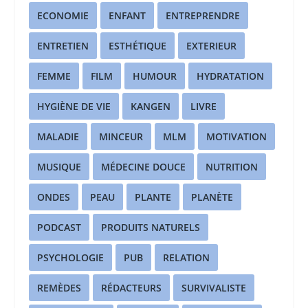
ECONOMIE
ENFANT
ENTREPRENDRE
ENTRETIEN
ESTHÉTIQUE
EXTERIEUR
FEMME
FILM
HUMOUR
HYDRATATION
HYGIÈNE DE VIE
KANGEN
LIVRE
MALADIE
MINCEUR
MLM
MOTIVATION
MUSIQUE
MÉDECINE DOUCE
NUTRITION
ONDES
PEAU
PLANTE
PLANÈTE
PODCAST
PRODUITS NATURELS
PSYCHOLOGIE
PUB
RELATION
REMÈDES
RÉDACTEURS
SURVIVALISTE