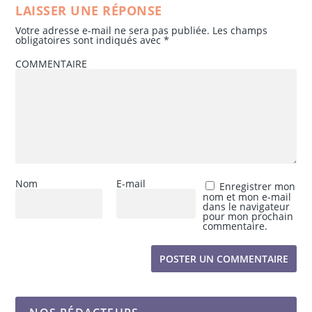
LAISSER UNE RÉPONSE
Votre adresse e-mail ne sera pas publiée.
Les champs
obligatoires sont indiqués avec
*
COMMENTAIRE
Nom
E-mail
Enregistrer mon
nom et mon e-mail
dans le navigateur
pour mon prochain
commentaire.