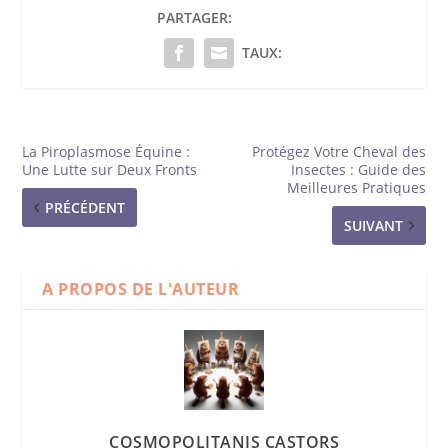
PARTAGER:
TAUX:
La Piroplasmose Équine :
Protégez Votre Cheval des
Une Lutte sur Deux Fronts
Insectes : Guide des
Meilleures Pratiques
PRÉCÉDENT
SUIVANT
A PROPOS DE L'AUTEUR
COSMOPOLITANIS CASTORS