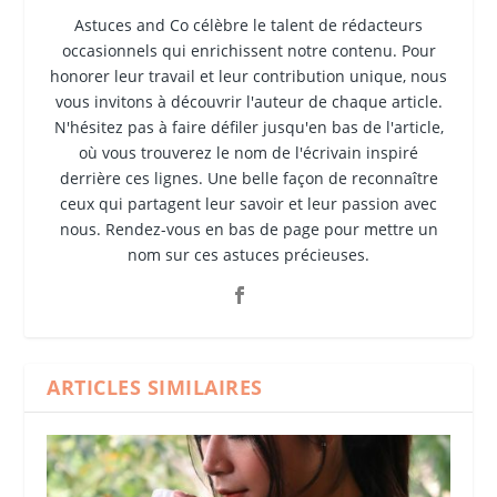
Astuces and Co célèbre le talent de rédacteurs
occasionnels qui enrichissent notre contenu. Pour
honorer leur travail et leur contribution unique, nous
vous invitons à découvrir l'auteur de chaque article.
N'hésitez pas à faire défiler jusqu'en bas de l'article,
où vous trouverez le nom de l'écrivain inspiré
derrière ces lignes. Une belle façon de reconnaître
ceux qui partagent leur savoir et leur passion avec
nous. Rendez-vous en bas de page pour mettre un
nom sur ces astuces précieuses.
ARTICLES SIMILAIRES