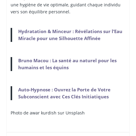
une hygiène de vie optimale, guidant chaque individu
vers son équilibre personnel.
Hydratation & Minceur : Révélations sur l’Eau
Miracle pour une Silhouette Affinée
Bruno Macou : La santé au naturel pour les
humains et les équins
Auto-Hypnose : Ouvrez la Porte de Votre
Subconscient avec Ces Clés Initiatiques
Photo de awar
kurdish sur Unsplash