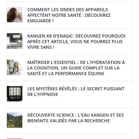
COMMENT LES ONDES DES APPAREILS
AFFECTENT NOTRE SANTÉ : DÉCOUVREZ
EMGUARDE !
KANGEN K8 D’ENAGIC: DÉCOUVREZ POURQUOI
APRÈS CET ARTICLE, VOUS NE POURREZ PLUS
VIVRE SANS !
MAÎTRISER L’ESSENTIEL : DE L’HYDRATATION À
LA COGNITION, UN GUIDE COMPLET SUR LA
SANTÉ ET LA PERFORMANCE ÉQUINE
LES MYSTÈRES RÉVÉLÉS : LE SECRET PUISSANT
DE L’HYPNOSE
DÉCOUVERTE SCIENCE : L’EAU KANGEN ET SES
BIENFAITS VALIDÉS PAR LA RECHERCHE