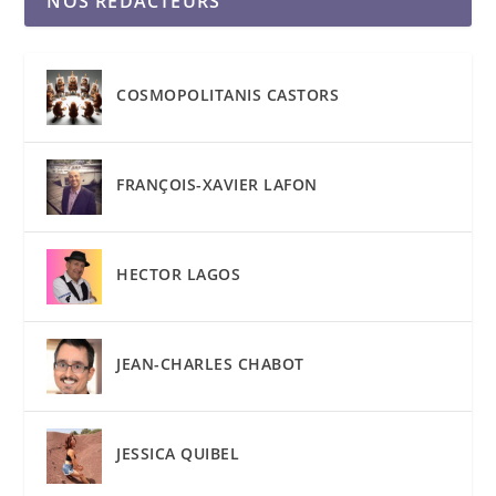
NOS RÉDACTEURS
COSMOPOLITANIS CASTORS
FRANÇOIS-XAVIER LAFON
HECTOR LAGOS
JEAN-CHARLES CHABOT
JESSICA QUIBEL