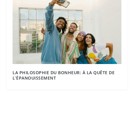
LA PHILOSOPHIE DU BONHEUR: À LA QUÊTE DE
L’ÉPANOUISSEMENT