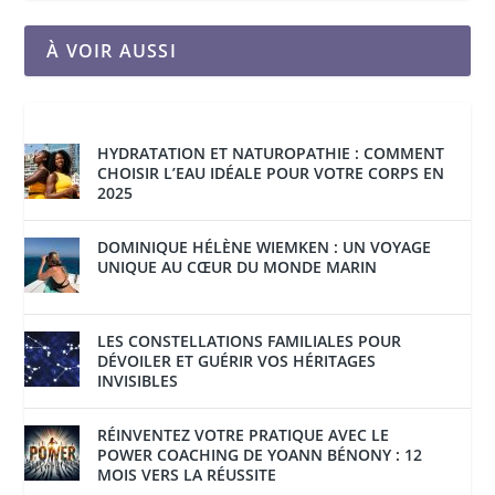
À VOIR AUSSI
HYDRATATION ET NATUROPATHIE : COMMENT
CHOISIR L’EAU IDÉALE POUR VOTRE CORPS EN
2025
DOMINIQUE HÉLÈNE WIEMKEN : UN VOYAGE
UNIQUE AU CŒUR DU MONDE MARIN
LES CONSTELLATIONS FAMILIALES POUR
DÉVOILER ET GUÉRIR VOS HÉRITAGES
INVISIBLES
RÉINVENTEZ VOTRE PRATIQUE AVEC LE
POWER COACHING DE YOANN BÉNONY : 12
MOIS VERS LA RÉUSSITE