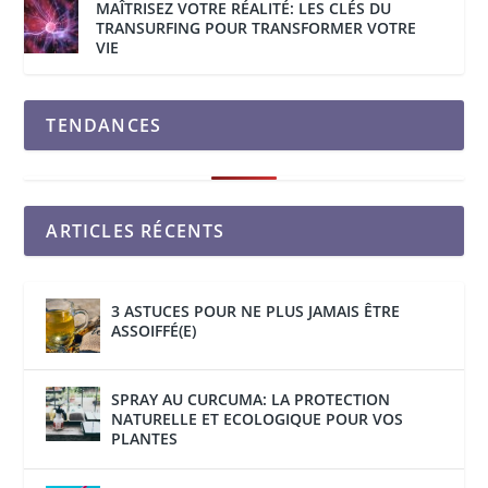
MAÎTRISEZ VOTRE RÉALITÉ: LES CLÉS DU
TRANSURFING POUR TRANSFORMER VOTRE
VIE
TENDANCES
ARTICLES RÉCENTS
3 ASTUCES POUR NE PLUS JAMAIS ÊTRE
ASSOIFFÉ(E)
SPRAY AU CURCUMA: LA PROTECTION
NATURELLE ET ECOLOGIQUE POUR VOS
PLANTES