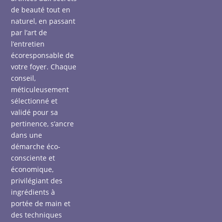
de beauté tout en
naturel, en passant
par l’art de
l’entretien
écoresponsable de
votre foyer. Chaque
conseil,
méticuleusement
sélectionné et
validé pour sa
pertinence, s’ancre
dans une
démarche éco-
consciente et
économique,
privilégiant des
ingrédients à
portée de main et
des techniques