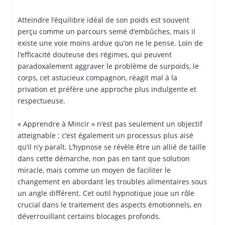
Atteindre l’équilibre idéal de son poids est souvent
perçu comme un parcours semé d’embûches, mais il
existe une voie moins ardue qu’on ne le pense. Loin de
l’efficacité douteuse des régimes, qui peuvent
paradoxalement aggraver le problème de surpoids, le
corps, cet astucieux compagnon, réagit mal à la
privation et préfère une approche plus indulgente et
respectueuse.
« Apprendre à Mincir » n’est pas seulement un objectif
atteignable ; c’est également un processus plus aisé
qu’il n’y paraît. L’hypnose se révèle être un allié de taille
dans cette démarche, non pas en tant que solution
miracle, mais comme un moyen de faciliter le
changement en abordant les troubles alimentaires sous
un angle différent. Cet outil hypnotique joue un rôle
crucial dans le traitement des aspects émotionnels, en
déverrouillant certains blocages profonds.