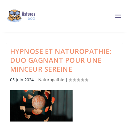
HYPNOSE ET NATUROPATHIE:
DUO GAGNANT POUR UNE
MINCEUR SEREINE
05 juin 2024
|
Naturopathie
|