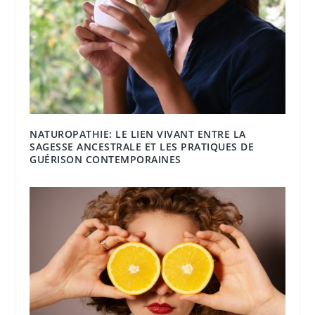
NATUROPATHIE: LE LIEN VIVANT ENTRE LA
SAGESSE ANCESTRALE ET LES PRATIQUES DE
GUÉRISON CONTEMPORAINES