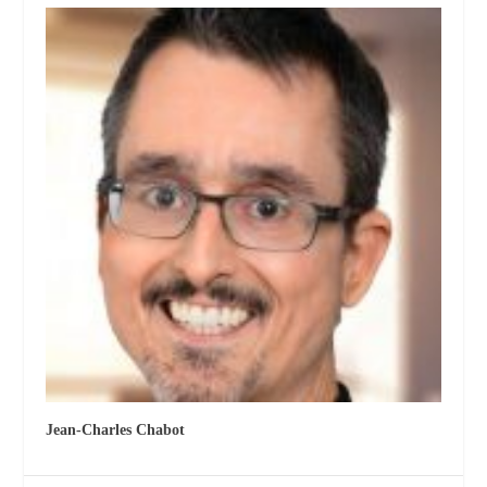
Jean-Charles Chabot