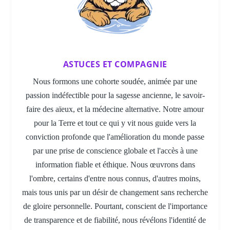
ASTUCES ET COMPAGNIE
Nous formons une cohorte soudée, animée par une
passion indéfectible pour la sagesse ancienne, le savoir-
faire des aïeux, et la médecine alternative. Notre amour
pour la Terre et tout ce qui y vit nous guide vers la
conviction profonde que l'amélioration du monde passe
par une prise de conscience globale et l'accès à une
information fiable et éthique. Nous œuvrons dans
l'ombre, certains d'entre nous connus, d'autres moins,
mais tous unis par un désir de changement sans recherche
de gloire personnelle. Pourtant, conscient de l'importance
de transparence et de fiabilité, nous révélons l'identité de