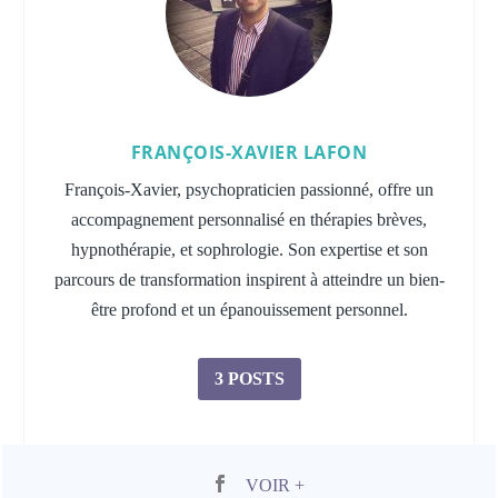
FRANÇOIS-XAVIER LAFON
François-Xavier, psychopraticien passionné, offre un
accompagnement personnalisé en thérapies brèves,
hypnothérapie, et sophrologie. Son expertise et son
parcours de transformation inspirent à atteindre un bien-
être profond et un épanouissement personnel.
3 POSTS
VOIR +