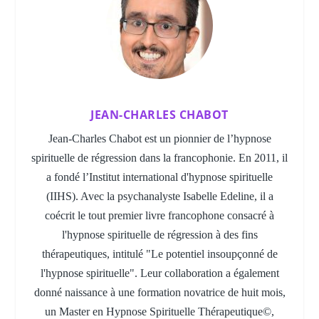
JEAN-CHARLES CHABOT
Jean-Charles Chabot est un pionnier de l’hypnose
spirituelle de régression dans la francophonie. En 2011, il
a fondé l’Institut international d'hypnose spirituelle
(IIHS). Avec la psychanalyste Isabelle Edeline, il a
coécrit le tout premier livre francophone consacré à
l'hypnose spirituelle de régression à des fins
thérapeutiques, intitulé "Le potentiel insoupçonné de
l'hypnose spirituelle". Leur collaboration a également
donné naissance à une formation novatrice de huit mois,
un Master en Hypnose Spirituelle Thérapeutique©,