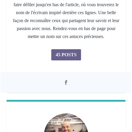
faire défiler jusqu'en bas de l'article, où vous trouverez le
nom de l'écrivain inspiré derrière ces lignes. Une belle
façon de reconnaître ceux qui partagent leur savoir et leur
passion avec nous. Rendez-vous en bas de page pour
mettre un nom sur ces astuces précieuses.
45 POSTS