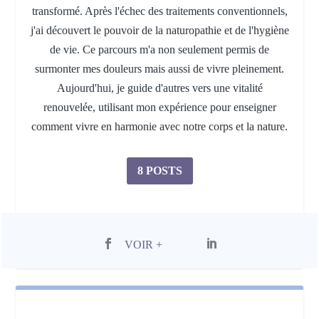
transformé. Après l'échec des traitements conventionnels,
j'ai découvert le pouvoir de la naturopathie et de l'hygiène
de vie. Ce parcours m'a non seulement permis de
surmonter mes douleurs mais aussi de vivre pleinement.
Aujourd'hui, je guide d'autres vers une vitalité
renouvelée, utilisant mon expérience pour enseigner
comment vivre en harmonie avec notre corps et la nature.
8 POSTS
VOIR +