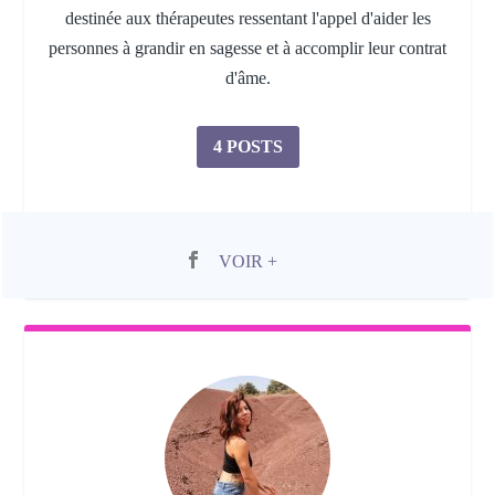
destinée aux thérapeutes ressentant l'appel d'aider les
personnes à grandir en sagesse et à accomplir leur contrat
d'âme.
4 POSTS
VOIR +