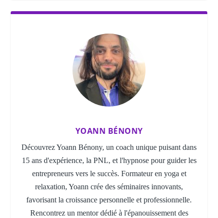
YOANN BÉNONY
Découvrez Yoann Bénony, un coach unique puisant dans
15 ans d'expérience, la PNL, et l'hypnose pour guider les
entrepreneurs vers le succès. Formateur en yoga et
relaxation, Yoann crée des séminaires innovants,
favorisant la croissance personnelle et professionnelle.
Rencontrez un mentor dédié à l'épanouissement des