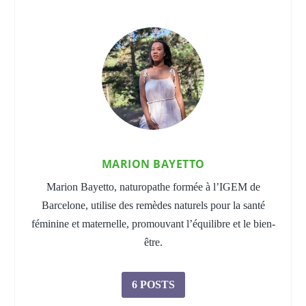
MARION BAYETTO
Marion Bayetto, naturopathe formée à l’IGEM de
Barcelone, utilise des remèdes naturels pour la santé
féminine et maternelle, promouvant l’équilibre et le bien-
être.
6 POSTS