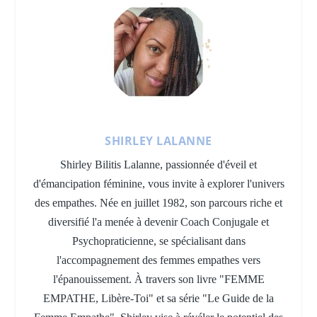
SHIRLEY LALANNE
Shirley Bilitis Lalanne, passionnée d'éveil et
d'émancipation féminine, vous invite à explorer l'univers
des empathes. Née en juillet 1982, son parcours riche et
diversifié l'a menée à devenir Coach Conjugale et
Psychopraticienne, se spécialisant dans
l'accompagnement des femmes empathes vers
l'épanouissement. À travers son livre "FEMME
EMPATHE, Libère-Toi" et sa série "Le Guide de la