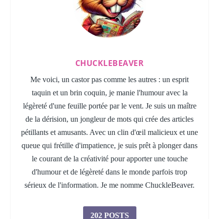
CHUCKLEBEAVER
Me voici, un castor pas comme les autres : un esprit
taquin et un brin coquin, je manie l'humour avec la
légèreté d'une feuille portée par le vent. Je suis un maître
de la dérision, un jongleur de mots qui crée des articles
pétillants et amusants. Avec un clin d'œil malicieux et une
queue qui frétille d'impatience, je suis prêt à plonger dans
le courant de la créativité pour apporter une touche
d'humour et de légèreté dans le monde parfois trop
sérieux de l'information. Je me nomme ChuckleBeaver.
202 POSTS