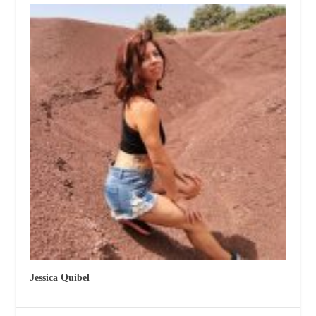
Jessica Quibel