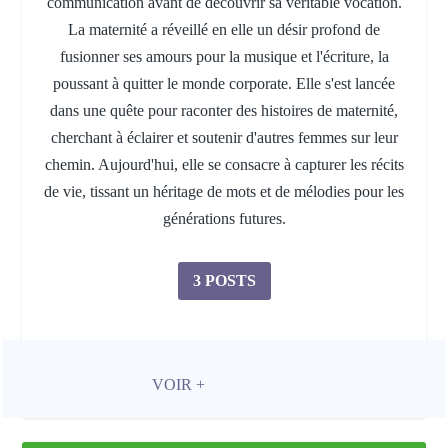
communication avant de découvrir sa véritable vocation.
La maternité a réveillé en elle un désir profond de
fusionner ses amours pour la musique et l'écriture, la
poussant à quitter le monde corporate. Elle s'est lancée
dans une quête pour raconter des histoires de maternité,
cherchant à éclairer et soutenir d'autres femmes sur leur
chemin. Aujourd'hui, elle se consacre à capturer les récits
de vie, tissant un héritage de mots et de mélodies pour les
générations futures.
3 POSTS
VOIR +