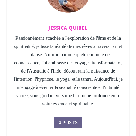
JESSICA QUIBEL
Passionnément attachée à l'exploration de l'âme et de la
spiritualité, je tisse la réalité de mes rêves à travers l'art et
la danse. Nourrie par une quête continue de
connaissance, j'ai embrassé des voyages transformateurs,
de l'Australie à l'Inde, découvrant la puissance de
l'intention, l'hypnose, le yoga, et le tantra. Aujourd'hui, je
m'engage à éveiller la sexualité consciente et l'intimité
sacrée, vous guidant vers une harmonie profonde entre
votre essence et spiritualité.
4 POSTS