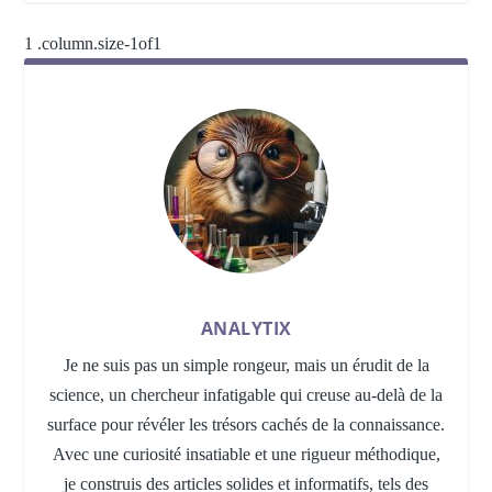
ANALYTIX
Je ne suis pas un simple rongeur, mais un érudit de la
science, un chercheur infatigable qui creuse au-delà de la
surface pour révéler les trésors cachés de la connaissance.
Avec une curiosité insatiable et une rigueur méthodique,
je construis des articles solides et informatifs, tels des