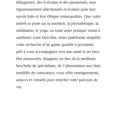
thérapeutes, des écrivains et des passionnés, tous
rigoureusement sélectionnés et évalués pour leur
savoir-faire et leur éthique remarquables. Que votre
intérêt se porte sur la nutrition, la phytothérapie, la
méditation, le yoga, ou toute autre pratique visant à
améliorer votre bien-être, notre plateforme simplifie
votre recherche d’un guide qualifié à proximité,
prêt à vous accompagner vers une santé et un bien-
être renouvelés. Imaginez un lieu où la meilleure
brochette de spécialistes, de l’alimentation aux états
modifiés de conscience, vous offre enseignements,
astuces et conseils pour enrichir votre parcours de
vie.