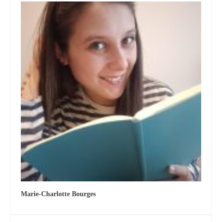
Marie-Charlotte Bourges