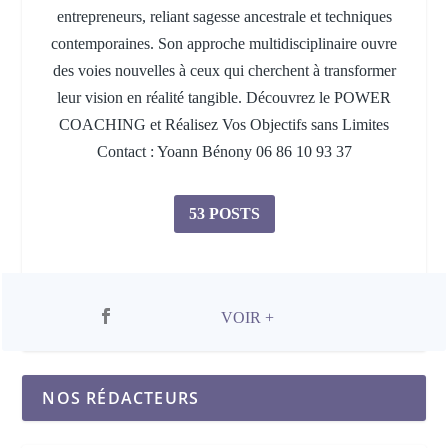
entrepreneurs, reliant sagesse ancestrale et techniques
contemporaines. Son approche multidisciplinaire ouvre
des voies nouvelles à ceux qui cherchent à transformer
leur vision en réalité tangible. Découvrez le POWER
COACHING et Réalisez Vos Objectifs sans Limites
Contact : Yoann Bénony 06 86 10 93 37
53 POSTS
VOIR +
NOS RÉDACTEURS