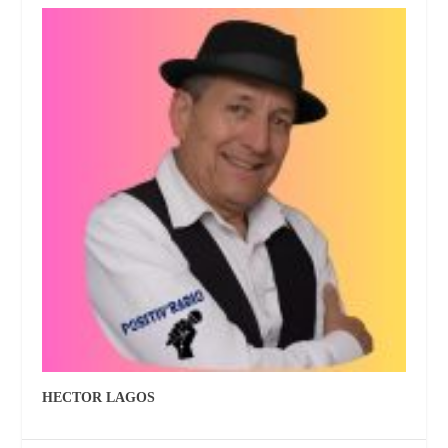
HECTOR LAGOS