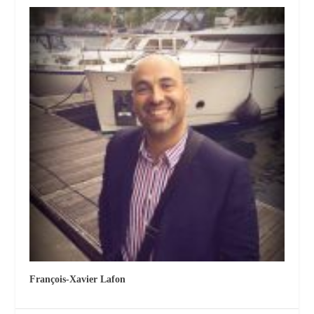
François-Xavier Lafon