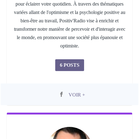
pour éclairer votre quotidien. À travers des thématiques
variées allant de l'optimisme et la psychologie positive au
bien-être au travail, Positiv'Radio vise à enrichir et
transformer notre manière de percevoir et d'interagir avec
le monde, en promouvant une société plus épanouie et
optimiste.
6 POSTS
VOIR +