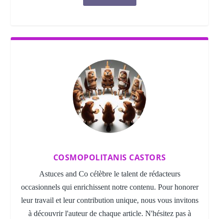
COSMOPOLITANIS CASTORS
Astuces and Co célèbre le talent de rédacteurs
occasionnels qui enrichissent notre contenu. Pour honorer
leur travail et leur contribution unique, nous vous invitons
à découvrir l'auteur de chaque article. N'hésitez pas à