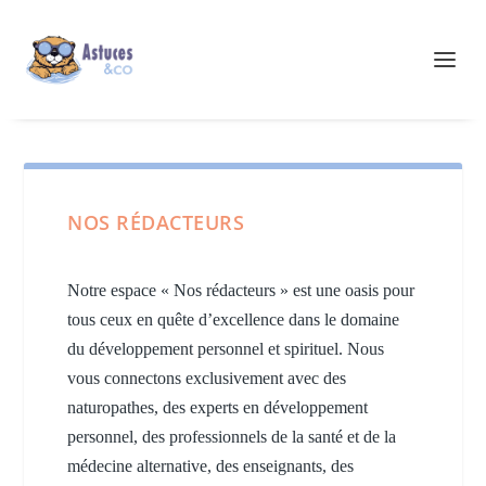
NOS RÉDACTEURS
Notre espace « Nos rédacteurs » est une oasis pour
tous ceux en quête d’excellence dans le domaine
du développement personnel et spirituel. Nous
vous connectons exclusivement avec des
naturopathes, des experts en développement
personnel, des professionnels de la santé et de la
médecine alternative, des enseignants, des