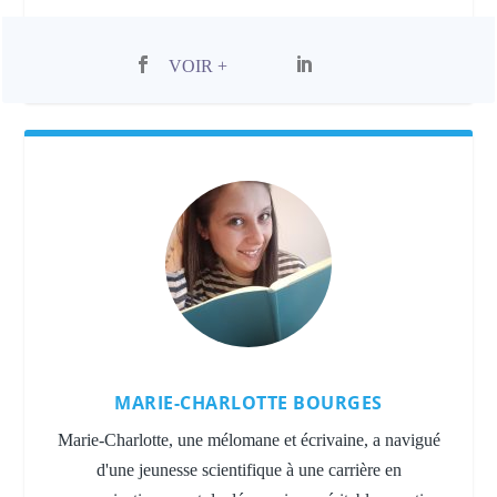
VOIR +
MARIE-CHARLOTTE BOURGES
Marie-Charlotte, une mélomane et écrivaine, a navigué
d'une jeunesse scientifique à une carrière en