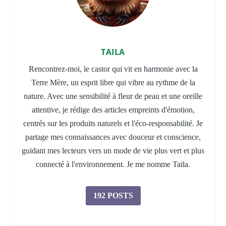
TAILA
Rencontrez-moi, le castor qui vit en harmonie avec la
Terre Mère, un esprit libre qui vibre au rythme de la
nature. Avec une sensibilité à fleur de peau et une oreille
attentive, je rédige des articles empreints d'émotion,
centrés sur les produits naturels et l'éco-responsabilité. Je
partage mes connaissances avec douceur et conscience,
guidant mes lecteurs vers un mode de vie plus vert et plus
connecté à l'environnement. Je me nomme Taila.
192 POSTS