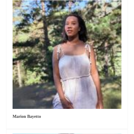
Marion Bayetto