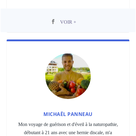
VOIR +
MICHAËL PANNEAU
Mon voyage de guérison et d'éveil à la naturopathie,
débutant à 21 ans avec une hernie discale, m'a