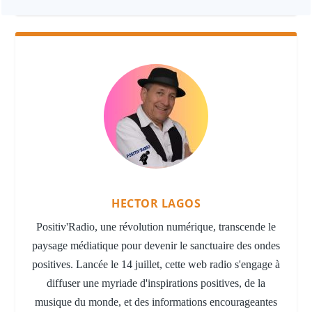
HECTOR LAGOS
Positiv'Radio, une révolution numérique, transcende le
paysage médiatique pour devenir le sanctuaire des ondes
positives. Lancée le 14 juillet, cette web radio s'engage à
diffuser une myriade d'inspirations positives, de la
musique du monde, et des informations encourageantes