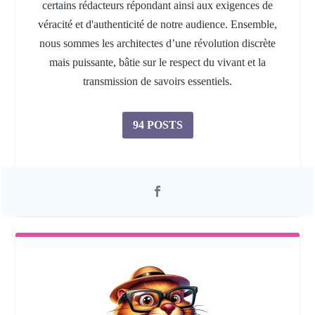
certains rédacteurs répondant ainsi aux exigences de
véracité et d'authenticité de notre audience. Ensemble,
nous sommes les architectes d’une révolution discrète
mais puissante, bâtie sur le respect du vivant et la
transmission de savoirs essentiels.
94 POSTS