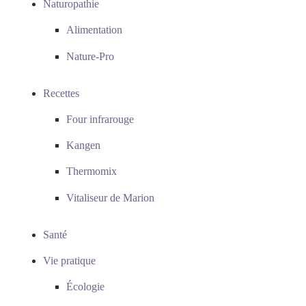
Naturopathie
Alimentation
Nature-Pro
Recettes
Four infrarouge
Kangen
Thermomix
Vitaliseur de Marion
Santé
Vie pratique
Écologie