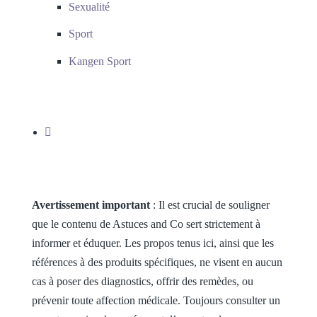
Sexualité
Sport
Kangen Sport
Avertissement important
: Il est crucial de souligner
que le contenu de Astuces and Co sert strictement à
informer et éduquer. Les propos tenus ici, ainsi que les
références à des produits spécifiques, ne visent en aucun
cas à poser des diagnostics, offrir des remèdes, ou
prévenir toute affection médicale. Toujours consulter un