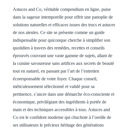
Astuces and Co, véritable compendium en ligne, puise
dans la sagesse intemporelle pour offrir une panoplie de
solutions naturelles et efficaces issues des trucs et astuces
de nos aïeules. Ce site se présente comme un guide
indispensable pour quiconque cherche à simplifier son
quotidien à travers des remèdes, recettes et conseils
éprouvés couvrant une vaste gamme de sujets, allant de
la cuisine savoureuse sans artifices aux secrets de beauté
tout en naturel, en passant par l’art de l’entretien
écoresponsable de votre foyer. Chaque conseil,
méticuleusement sélectionné et validé pour sa
pertinence, s’ancre dans une démarche éco-consciente et
économique, privilégiant des ingrédients à portée de
main et des techniques accessibles à tous. Astuces and
Co est le confident moderne qui chuchote à l’oreille de
ses utilisateurs le précieux héritage des générations