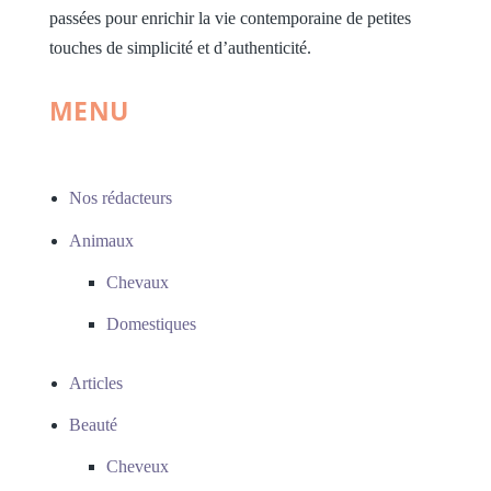
passées pour enrichir la vie contemporaine de petites
touches de simplicité et d’authenticité.
MENU
Nos rédacteurs
Animaux
Chevaux
Domestiques
Articles
Beauté
Cheveux