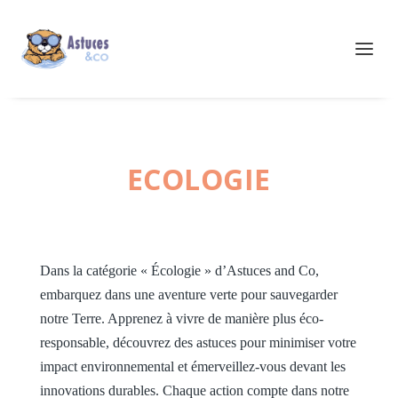
ECOLOGIE
Dans la catégorie « Écologie » d’Astuces and Co,
embarquez dans une aventure verte pour sauvegarder
notre Terre. Apprenez à vivre de manière plus éco-
responsable, découvrez des astuces pour minimiser votre
impact environnemental et émerveillez-vous devant les
innovations durables. Chaque action compte dans notre