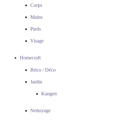
Corps
Mains
Pieds
Visage
Homecraft
Brico / Déco
Jardin
Kangen
Nettoyage