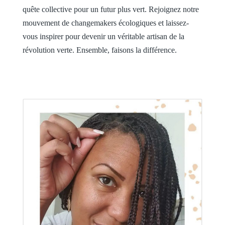
quête collective pour un futur plus vert. Rejoignez notre
mouvement de changemakers écologiques et laissez-
vous inspirer pour devenir un véritable artisan de la
révolution verte. Ensemble, faisons la différence.